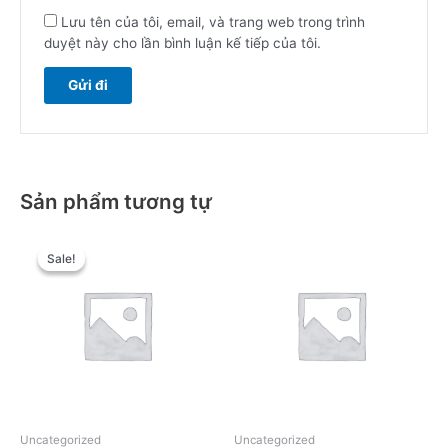
Lưu tên của tôi, email, và trang web trong trình
duyệt này cho lần bình luận kế tiếp của tôi.
Sản phẩm tương tự
Sale!
Sale!
Uncategorized
Uncategorized