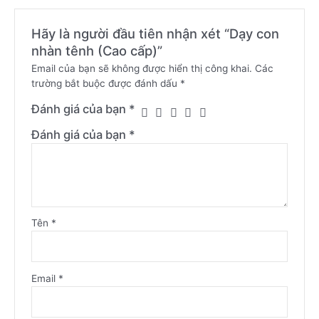
Hãy là người đầu tiên nhận xét “Dạy con
nhàn tênh (Cao cấp)”
Email của bạn sẽ không được hiển thị công khai.
Các
trường bắt buộc được đánh dấu
*
Đánh giá của bạn
*
Đánh giá của bạn
*
Tên
*
Email
*