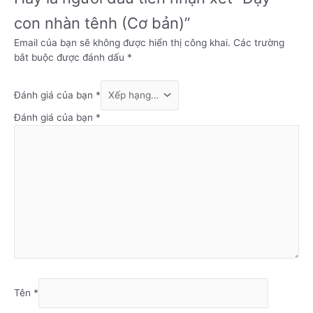
con nhàn tênh (Cơ bản)”
Email của bạn sẽ không được hiển thị công khai.
Các trường
bắt buộc được đánh dấu
*
Đánh giá của bạn
*
Đánh giá của bạn
*
Tên
*