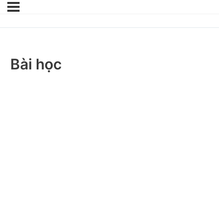
Bài học