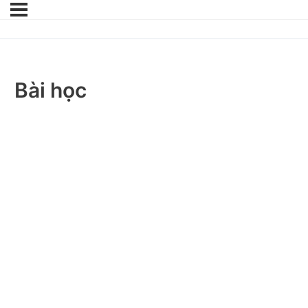
Bài học