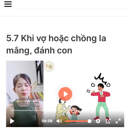
5.7 Khi vợ hoặc chồng la
mắng, đánh con