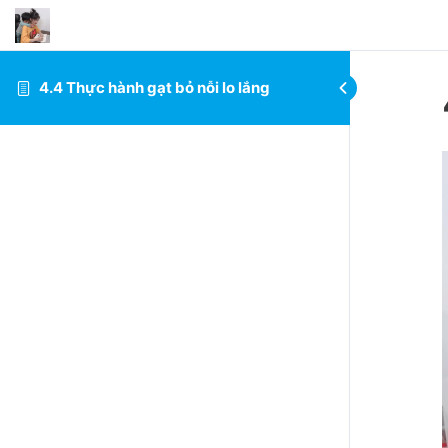
4.4 Thực hành gạt bỏ nỗi lo lắng