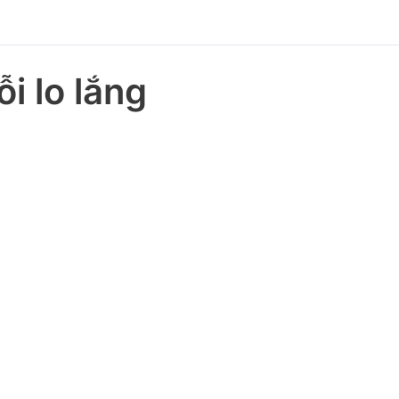
i lo lắng