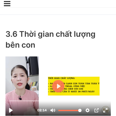
3.6 Thời gian chất lượng
bên con