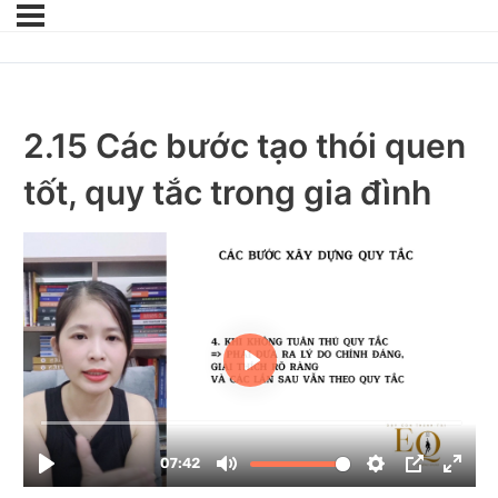
2.15 Các bước tạo thói quen
tốt, quy tắc trong gia đình