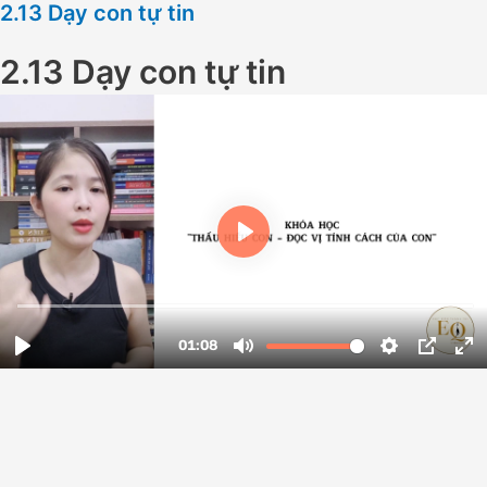
2.13 Dạy con tự tin
2.13 Dạy con tự tin