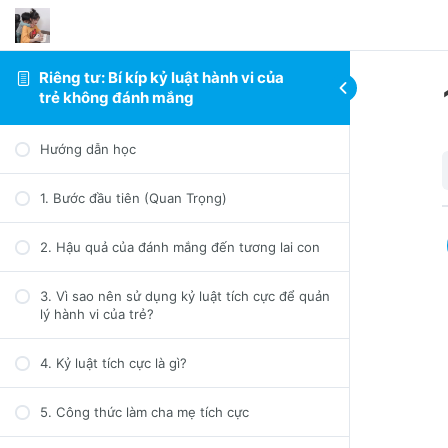
Riêng tư: Bí kíp kỷ luật hành vi của
trẻ không đánh mắng
Hướng dẫn học
1. Bước đầu tiên (Quan Trọng)
2. Hậu quả của đánh mắng đến tương lai con
3. Vì sao nên sử dụng kỷ luật tích cực để quản
lý hành vi của trẻ?
4. Kỷ luật tích cực là gì?
5. Công thức làm cha mẹ tích cực