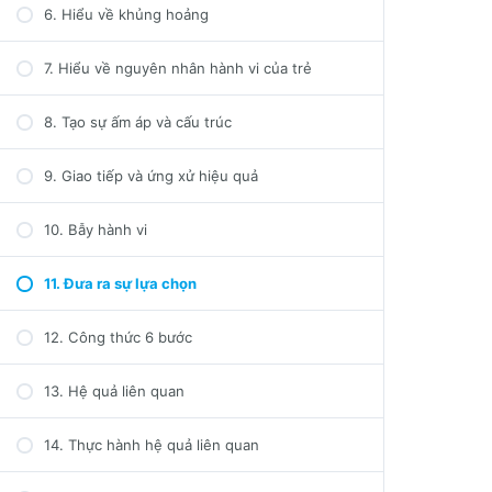
6. Hiểu về khủng hoảng
7. Hiểu về nguyên nhân hành vi của trẻ
8. Tạo sự ấm áp và cấu trúc
9. Giao tiếp và ứng xử hiệu quả
10. Bẫy hành vi
11. Đưa ra sự lựa chọn
12. Công thức 6 bước
13. Hệ quả liên quan
14. Thực hành hệ quả liên quan