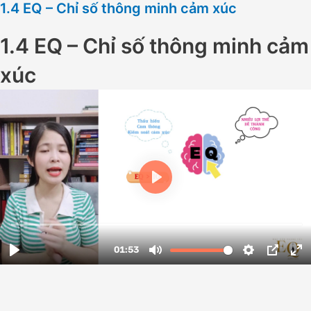
1.4 EQ – Chỉ số thông minh cảm xúc
1.4 EQ – Chỉ số thông minh cảm
xúc