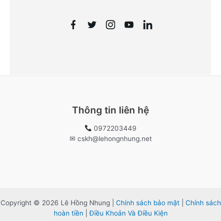
Thông tin liên hệ
0972203449
✉ cskh@lehongnhung.net
Copyright © 2026 Lê Hồng Nhung |
Chính sách bảo mật
|
Chính sách
hoàn tiền
|
Điều Khoản Và Điều Kiện