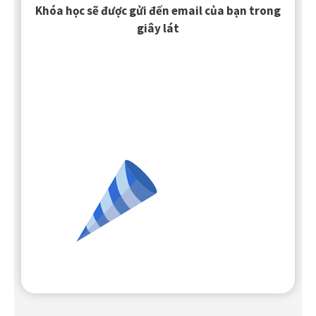
Khóa học sẽ được gửi đến email của bạn trong
giây lát