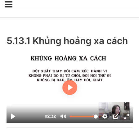
5.13.1 Khủng hoảng xa cách