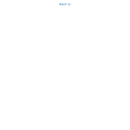
Back to