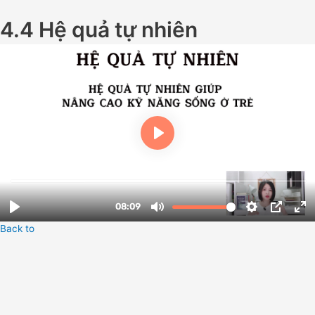
4.4 Hệ quả tự nhiên
Back to