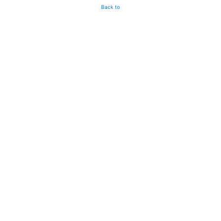
Back to