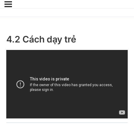
4.2 Cách dạy trẻ