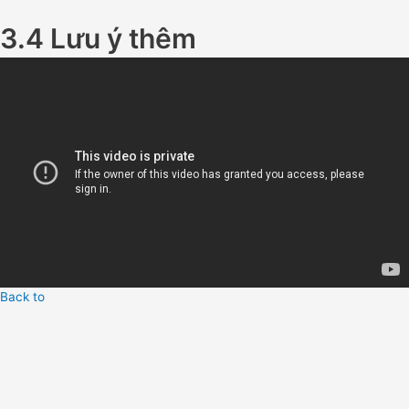
3.4 Lưu ý thêm
Back to