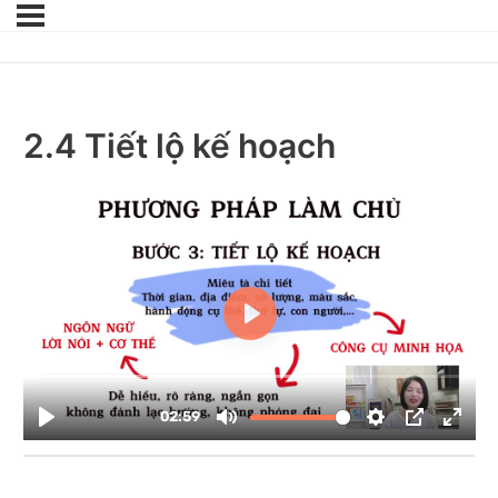
2.4 Tiết lộ kế hoạch