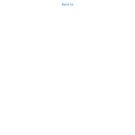
Back to